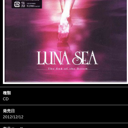
種類
CD
発売日
2012/12/12