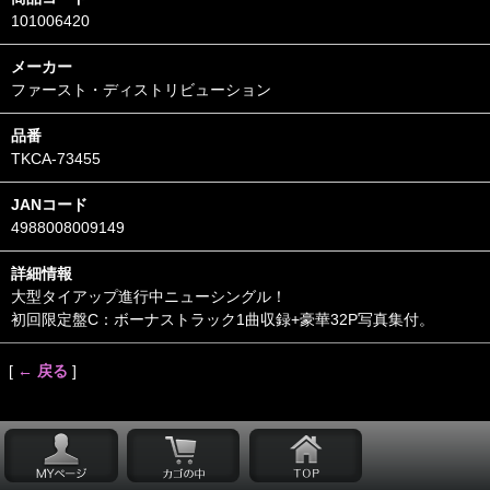
101006420
メーカー
ファースト・ディストリビューション
品番
TKCA-73455
JANコード
4988008009149
詳細情報
大型タイアップ進行中ニューシングル！
初回限定盤C：ボーナストラック1曲収録+豪華32P写真集付。
[
← 戻る
]