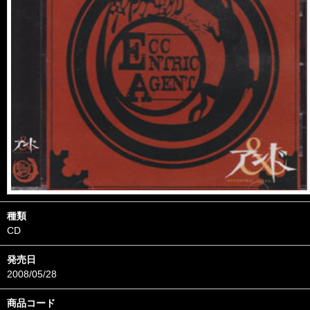
種類
CD
発売日
2008/05/28
商品コード