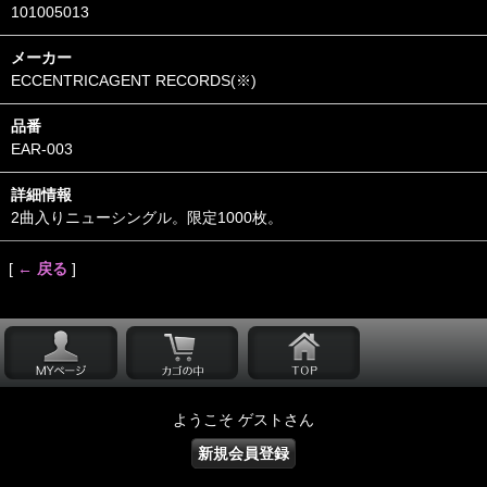
101005013
メーカー
ECCENTRICAGENT RECORDS(※)
品番
EAR-003
詳細情報
2曲入りニューシングル。限定1000枚。
[
← 戻る
]
ようこそ ゲストさん
新規会員登録